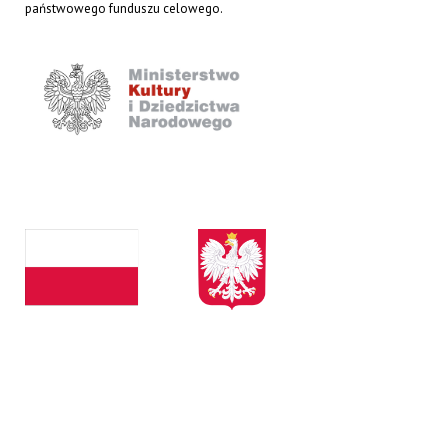
państwowego funduszu celowego.