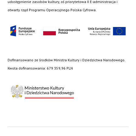
udostępnienie zasobów kultury, oś priorytetowa II E-administracja i
otwarty rząd Programu Operacyjnego Polska Cyfrowa.
Dofinansowano ze środków Ministra Kultury i Dziedzictwa Narodowego.
Kwota dofinansowania: 679 359,96 PLN