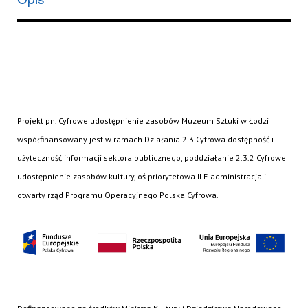
Projekt pn. Cyfrowe udostępnienie zasobów Muzeum Sztuki w Łodzi
współfinansowany jest w ramach Działania 2.3 Cyfrowa dostępność i
użyteczność informacji sektora publicznego, poddziałanie 2.3.2 Cyfrowe
udostępnienie zasobów kultury, oś priorytetowa II E-administracja i
otwarty rząd Programu Operacyjnego Polska Cyfrowa.