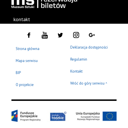
kontakt
Deklaracja dostępności
Strona główna
Regulamin
Mapa serwisu
Kontakt
BIP
Wróć do góry serwisu
^
O projekcie