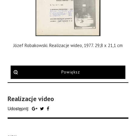
Józef Robakowski. Realizacje wideo, 1977. 29,8 x 21,1 cm
Powiększ
Realizacje video
Udostępnij: