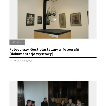
Zasób
Fotoobrazy. Gest plastyczny w fotografii
[dokumentacja wystawy]
11.05-02.07.2006