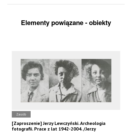
Elementy powiązane - obiekty
Zasób
[Zaproszenie] Jerzy Lewczyński. Archeologia
fotografii. Prace z lat 1942-2004. /Jerzy