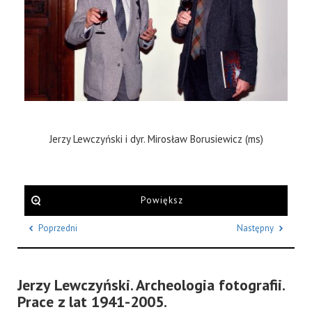
Jerzy Lewczyński i dyr. Mirosław Borusiewicz (ms)
Powiększ
Poprzedni
Następny
Jerzy Lewczyński. Archeologia fotografii.
Prace z lat 1941-2005.