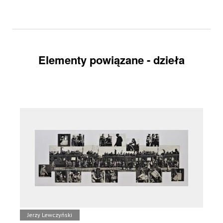
Elementy powiązane - dzieła
Jerzy Lewczyński