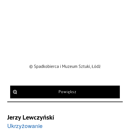
© Spadkobierca i Muzeum Sztuki, Łódź
Powiększ
Jerzy Lewczyński
Ukrzyżowanie