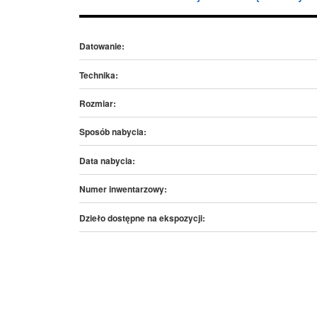
Datowanie:
Technika:
Rozmiar:
Sposób nabycia:
Data nabycia:
Numer inwentarzowy:
Dzieło dostępne na ekspozycji: