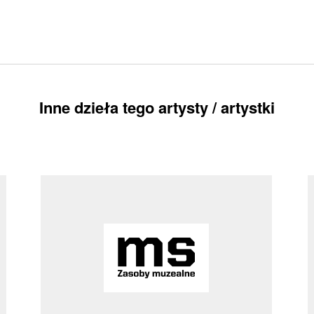
Inne dzieła tego artysty / artystki