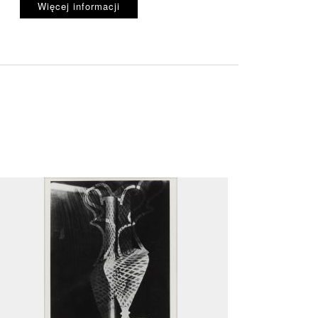
Więcej informacji