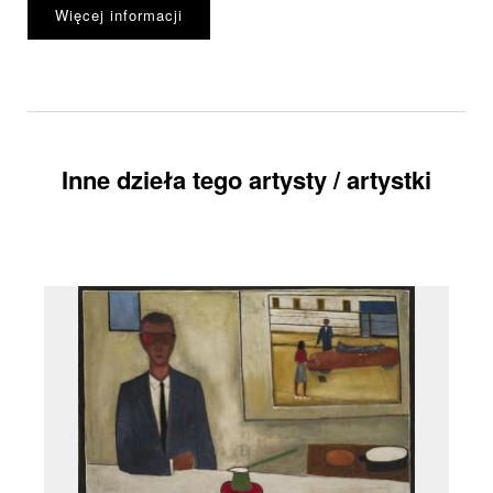
Więcej informacji
Inne dzieła tego artysty / artystki