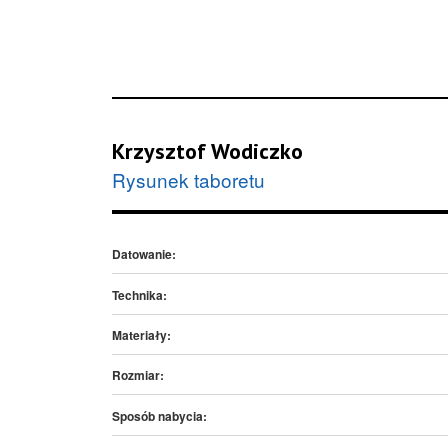
Krzysztof Wodiczko
Rysunek taboretu
Datowanie:
Technika:
Materiały:
Rozmiar:
Sposób nabycia: