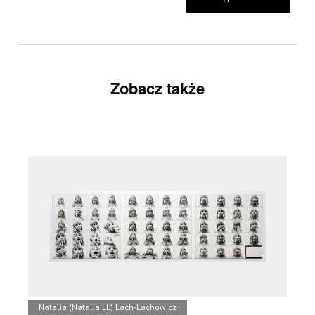
Zobacz także
Natalia (Natalia LL) Lach-Lachowicz