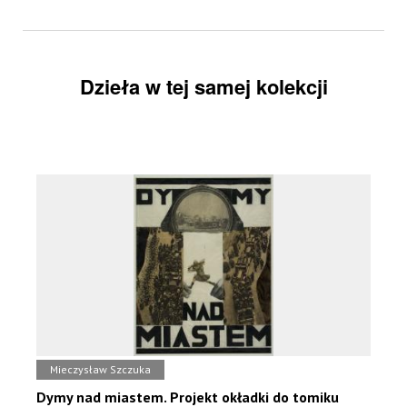
Dzieła w tej samej kolekcji
Mieczysław Szczuka
Dymy nad miastem. Projekt okładki do tomiku