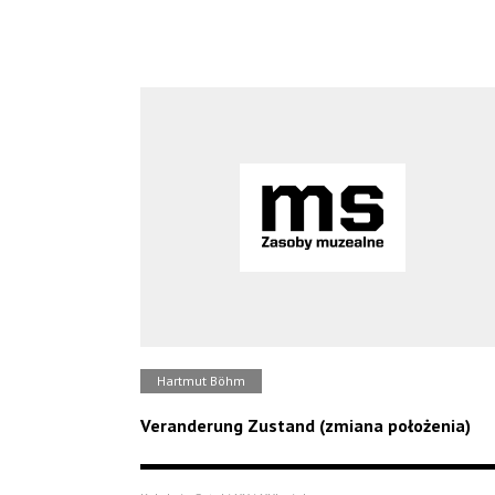
Hartmut Böhm
Veranderung Zustand (zmiana położenia)