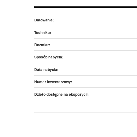
Datowanie:
Technika:
Rozmiar:
Sposób nabycia:
Data nabycia:
Numer inwentarzowy:
Dzieło dostępne na ekspozycji: