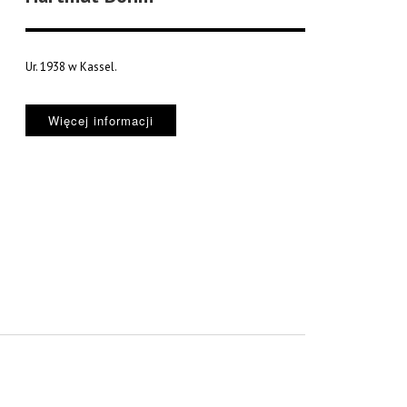
Ur. 1938 w Kassel.
Więcej informacji