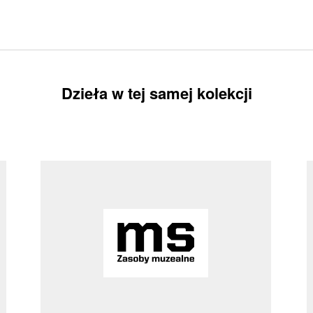
Dzieła w tej samej kolekcji