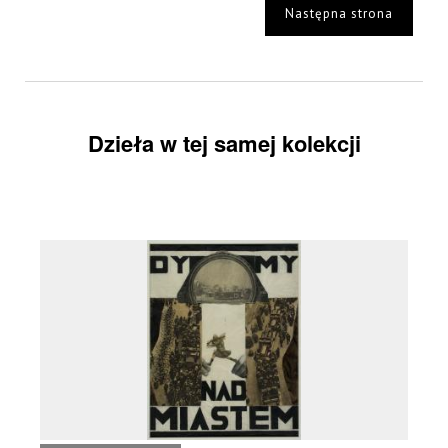
Następna strona
Dzieła w tej samej kolekcji