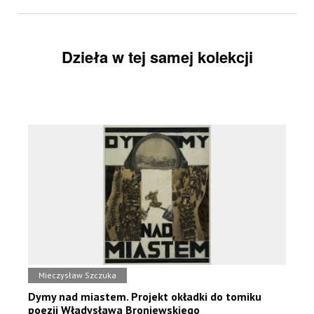
Dzieła w tej samej kolekcji
Mieczysław Szczuka
Dymy nad miastem. Projekt okładki do tomiku
poezji Władysława Broniewskiego