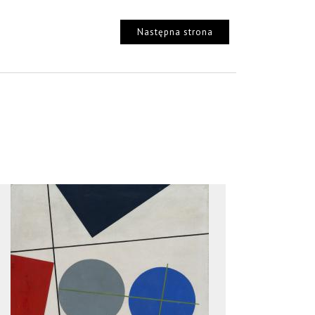
Następna strona