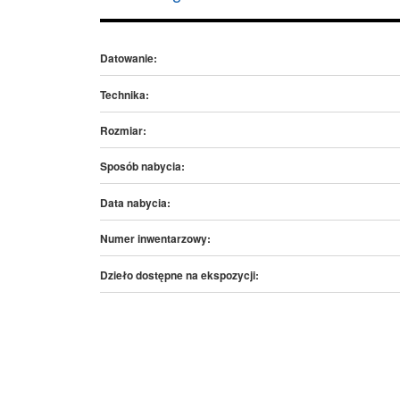
Datowanie:
Technika:
Rozmiar:
Sposób nabycia:
Data nabycia:
Numer inwentarzowy:
Dzieło dostępne na ekspozycji: