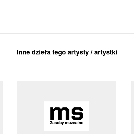
Inne dzieła tego artysty / artystki