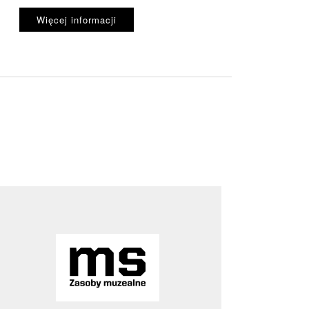
Więcej informacji