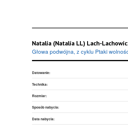
Natalia (Natalia LL) Lach-Lachowic
Głowa podwójna, z cyklu Ptaki wolnośc
Datowanie:
Technika:
Rozmiar:
Sposób nabycia:
Data nabycia: