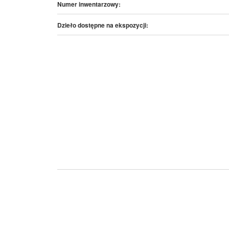
Numer inwentarzowy:
Dzieło dostępne na ekspozycji: